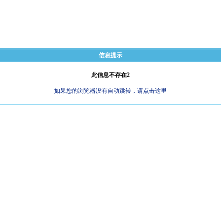
信息提示
此信息不存在2
如果您的浏览器没有自动跳转，请点击这里