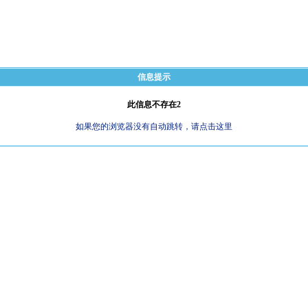
信息提示
此信息不存在2
如果您的浏览器没有自动跳转，请点击这里