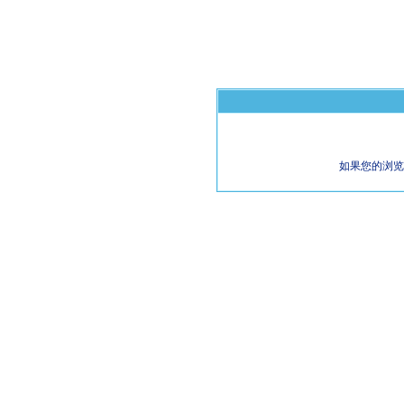
如果您的浏览