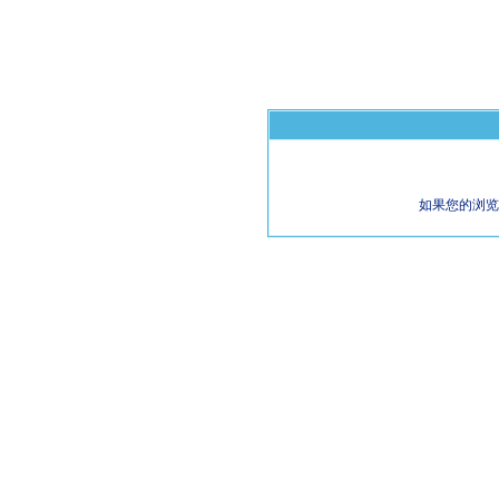
如果您的浏览