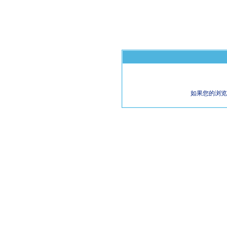
如果您的浏览