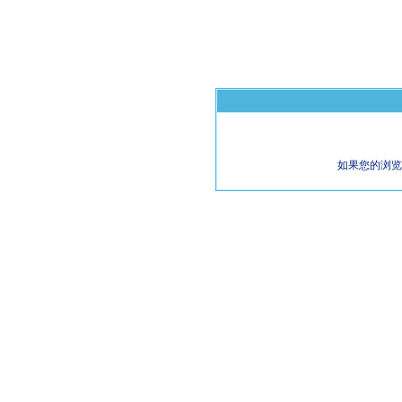
如果您的浏览